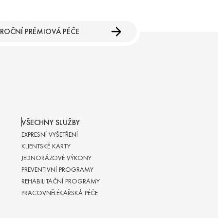
ROČNÍ PRÉMIOVÁ PÉČE
VŠECHNY SLUŽBY
EXPRESNÍ VYŠETŘENÍ
KLIENTSKÉ KARTY
JEDNORÁZOVÉ VÝKONY
PREVENTIVNÍ PROGRAMY
REHABILITAČNÍ PROGRAMY
PRACOVNĚLÉKAŘSKÁ PÉČE