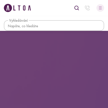
Vyhledávání