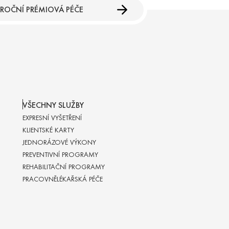
ROČNÍ PRÉMIOVÁ PÉČE
VŠECHNY SLUŽBY
EXPRESNÍ VYŠETŘENÍ
KLIENTSKÉ KARTY
JEDNORÁZOVÉ VÝKONY
PREVENTIVNÍ PROGRAMY
REHABILITAČNÍ PROGRAMY
PRACOVNĚLÉKAŘSKÁ PÉČE