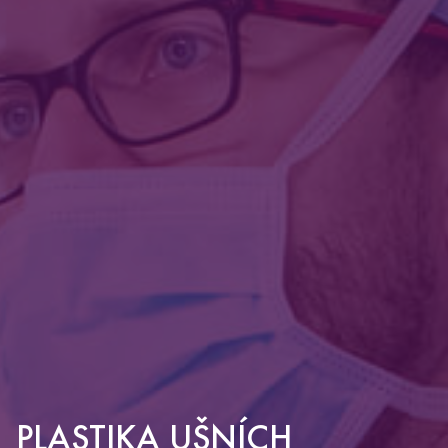
PLASTIKA UŠNÍCH