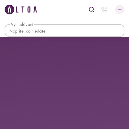
Vyhledávání