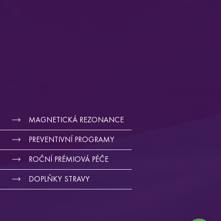
MAGNETICKÁ REZONANCE
PREVENTIVNÍ PROGRAMY
ROČNÍ PRÉMIOVÁ PÉČE
DOPLŇKY STRAVY